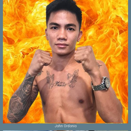
John Ordonio