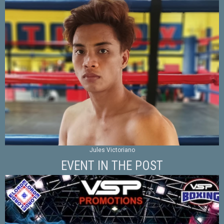
Jules Victoriano
EVENT IN THE POST