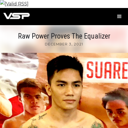
Raw Power Proves The Equalizer
DECEMBER 3, 2021