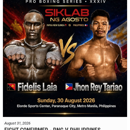
August 31, 2026