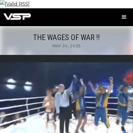
THE WAGES OF WAR !!
MAY 24, 2025