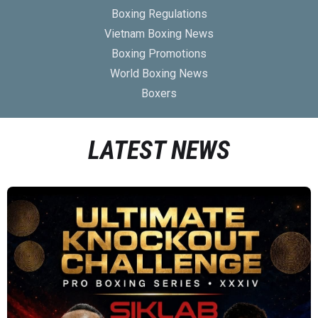
Boxing Regulations
Vietnam Boxing News
Boxing Promotions
World Boxing News
Boxers
LATEST NEWS