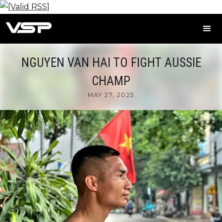
NGUYEN VAN HAI TO FIGHT AUSSIE
CHAMP
MAY 27, 2025