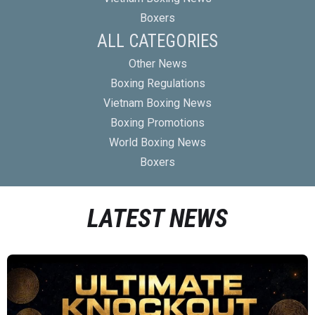
Boxers
ALL CATEGORIES
Other News
Boxing Regulations
Vietnam Boxing News
Boxing Promotions
World Boxing News
Boxers
LATEST NEWS