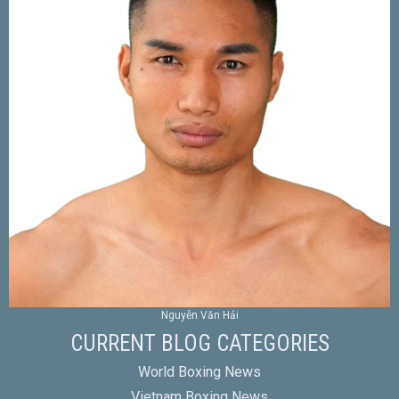
Nguyễn Văn Hải
CURRENT BLOG CATEGORIES
World Boxing News
Vietnam Boxing News