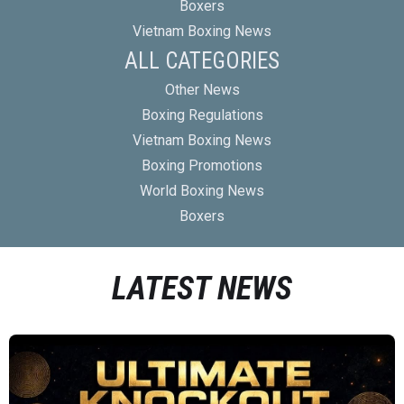
Boxers
Vietnam Boxing News
ALL CATEGORIES
Other News
Boxing Regulations
Vietnam Boxing News
Boxing Promotions
World Boxing News
Boxers
LATEST NEWS