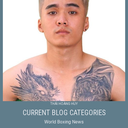
THÁI HOÀNG HUY
CURRENT BLOG CATEGORIES
World Boxing News