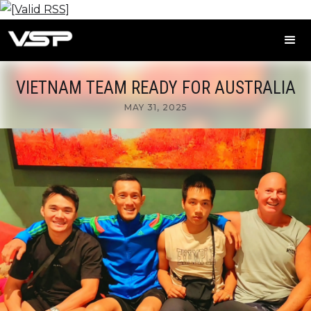
VIETNAM TEAM READY FOR AUSTRALIA
MAY 31, 2025