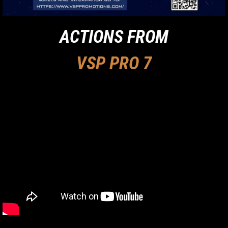
ACTIONS FROM
VSP PRO 7