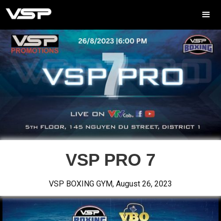
VSP PRO 7
VSP BOXING GYM
,
August 26, 2023