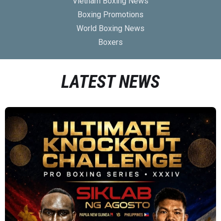
Vietnam Boxing News
Boxing Promotions
World Boxing News
Boxers
LATEST NEWS