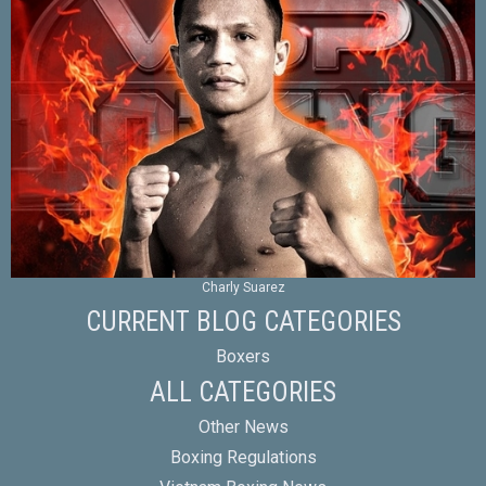
Charly Suarez
CURRENT BLOG CATEGORIES
Boxers
ALL CATEGORIES
Other News
Boxing Regulations