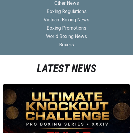
Other News
Boxing Regulations
Vietnam Boxing News
Boxing Promotions
World Boxing News
Boxers
LATEST NEWS