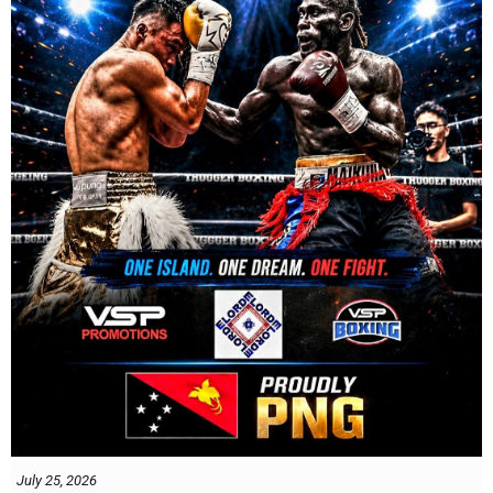
July 25, 2026