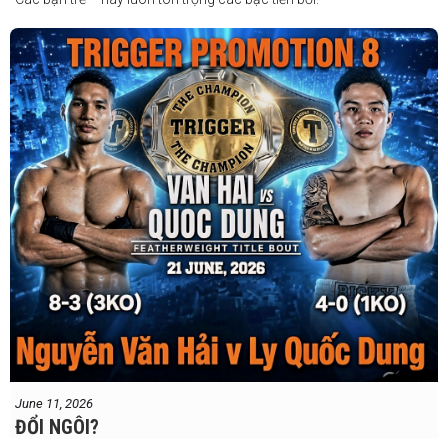
June 11, 2026
ĐỔI NGÔI?