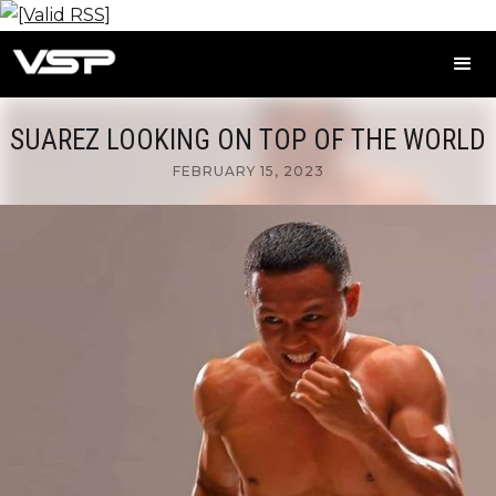
SUAREZ LOOKING ON TOP OF THE WORLD
FEBRUARY 15, 2023