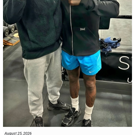
August 25, 2026