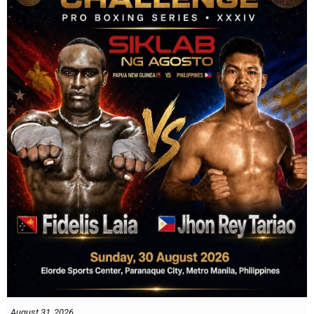
August 31, 2026