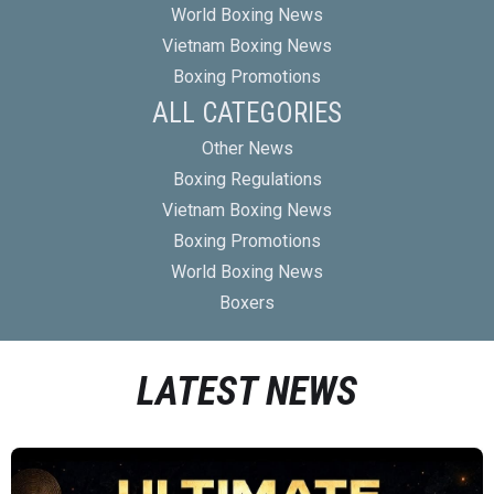
World Boxing News
Vietnam Boxing News
Boxing Promotions
ALL CATEGORIES
Other News
Boxing Regulations
Vietnam Boxing News
Boxing Promotions
World Boxing News
Boxers
LATEST NEWS