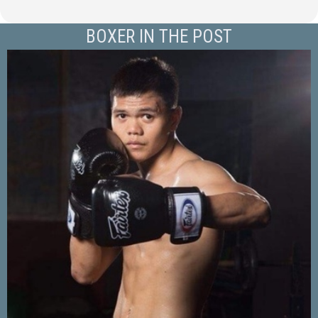
BOXER IN THE POST