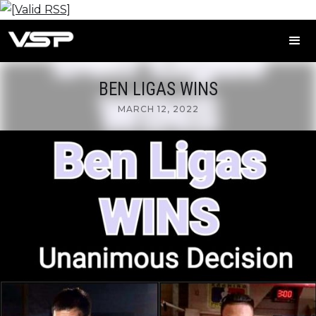
BEN LIGAS WINS
MARCH 12, 2022