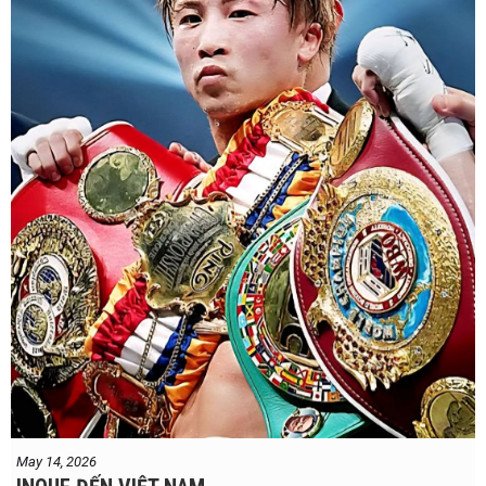
May 14, 2026