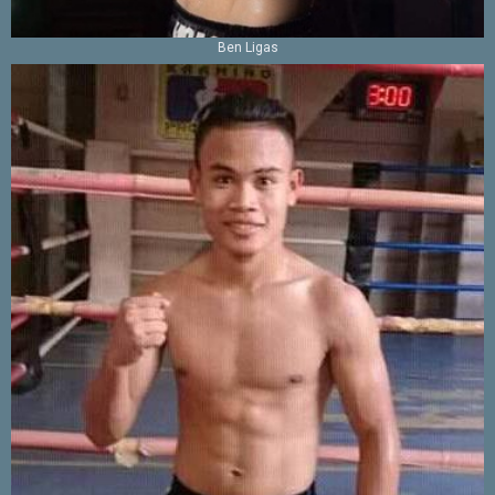
Ben Ligas