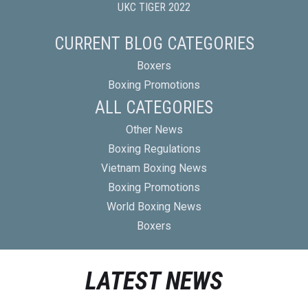
UKC TIGER 2022
CURRENT BLOG CATEGORIES
Boxers
Boxing Promotions
ALL CATEGORIES
Other News
Boxing Regulations
Vietnam Boxing News
Boxing Promotions
World Boxing News
Boxers
LATEST NEWS