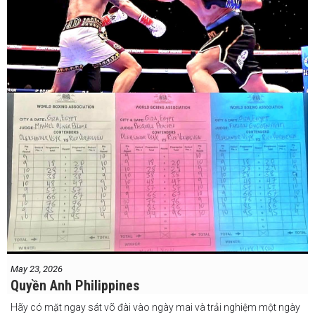
May 23, 2026
Quyền Anh Philippines
Hãy có mặt ngay sát võ đài vào ngày mai và trải nghiệm một ngày