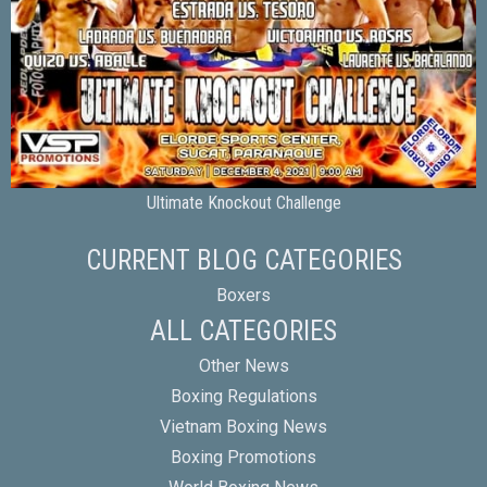
Ultimate Knockout Challenge
CURRENT BLOG CATEGORIES
Boxers
ALL CATEGORIES
Other News
Boxing Regulations
Vietnam Boxing News
Boxing Promotions