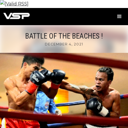
BATTLE OF THE BEACHES !
DECEMBER 4, 2021