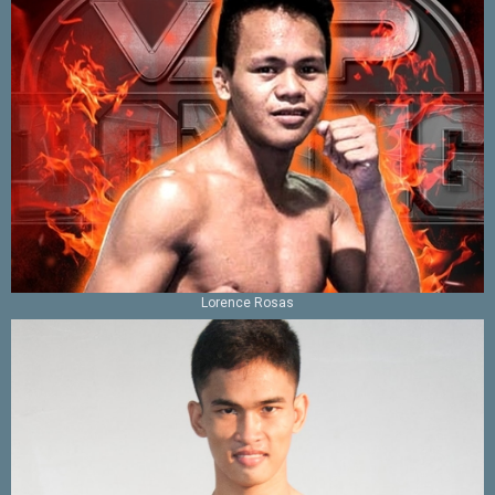
Lorence Rosas