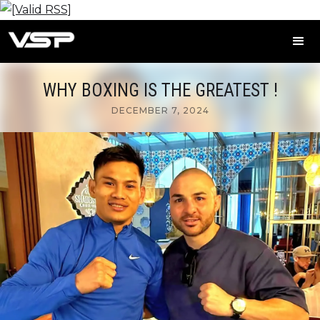
WHY BOXING IS THE GREATEST !
DECEMBER 7, 2024