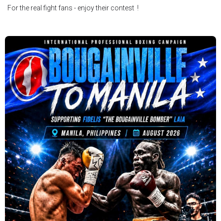
For the real fight fans - enjoy their contest !