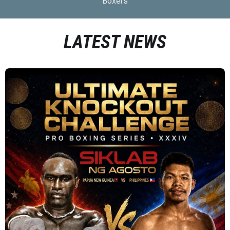
Boxers
LATEST NEWS