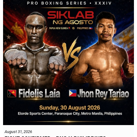
August 31, 2026