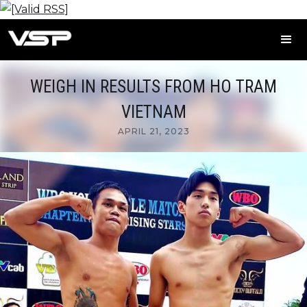
WEIGH IN RESULTS FROM HO TRAM
VIETNAM
APRIL 21, 2023