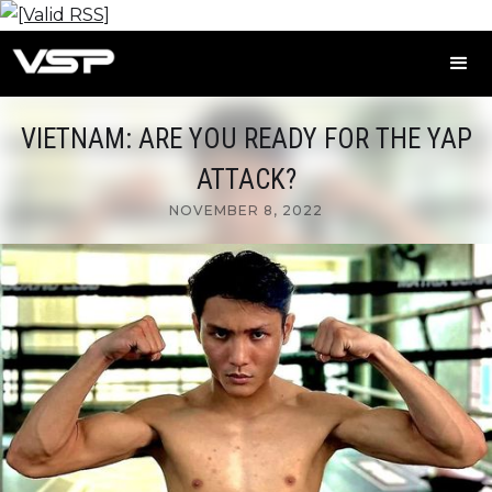
VIETNAM: ARE YOU READY FOR THE YAP
ATTACK?
NOVEMBER 8, 2022