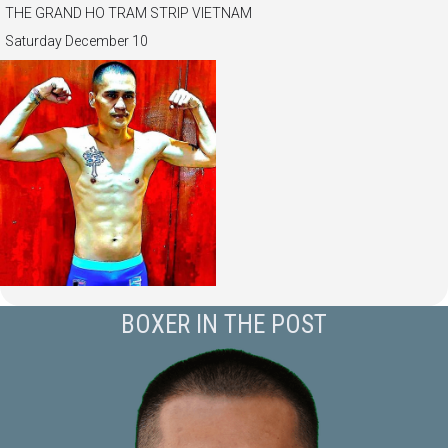
THE GRAND HO TRAM STRIP VIETNAM
Saturday December 10
BOXER IN THE POST