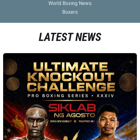
World Boxing News
Boxers
LATEST NEWS