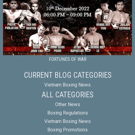
FORTUNES OF WAR
CURRENT BLOG CATEGORIES
Vietnam Boxing News
ALL CATEGORIES
Other News
Boxing Regulations
Vietnam Boxing News
Boxing Promotions