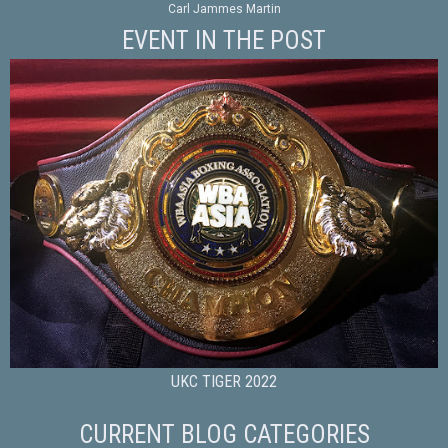
Carl Jammes Martin
EVENT IN THE POST
UKC TIGER 2022
CURRENT BLOG CATEGORIES