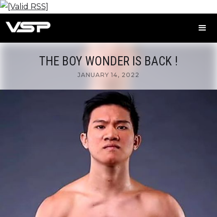
THE BOY WONDER IS BACK !
JANUARY 14, 2022