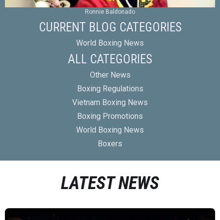
Ronnie Baldonado
CURRENT BLOG CATEGORIES
World Boxing News
ALL CATEGORIES
Other News
Boxing Regulations
Vietnam Boxing News
Boxing Promotions
World Boxing News
Boxers
LATEST NEWS