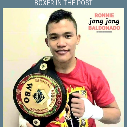
BOXER IN THE POST