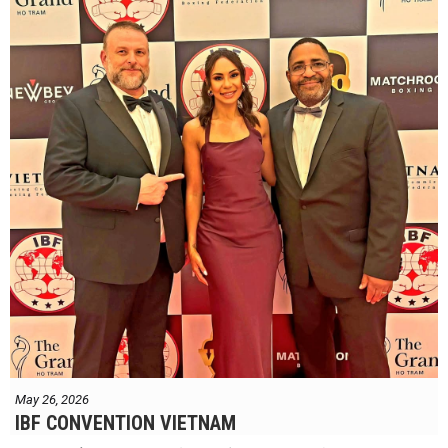
May 26, 2026
IBF CONVENTION VIETNAM