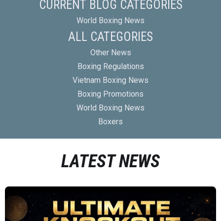
CURRENT BLOG CATEGORIES
World Boxing News
ALL CATEGORIES
Other News
Boxing Regulations
Vietnam Boxing News
Boxing Promotions
World Boxing News
Boxers
LATEST NEWS