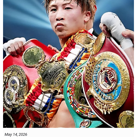
May 14, 2026