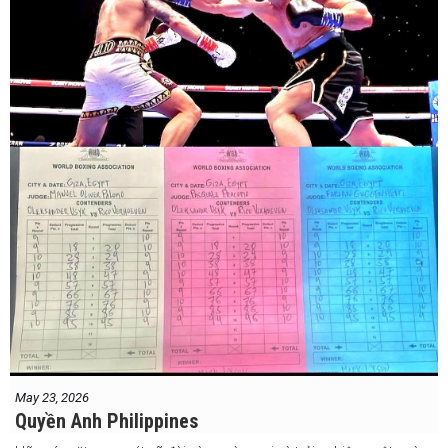
May 23, 2026
Quyền Anh Philippines