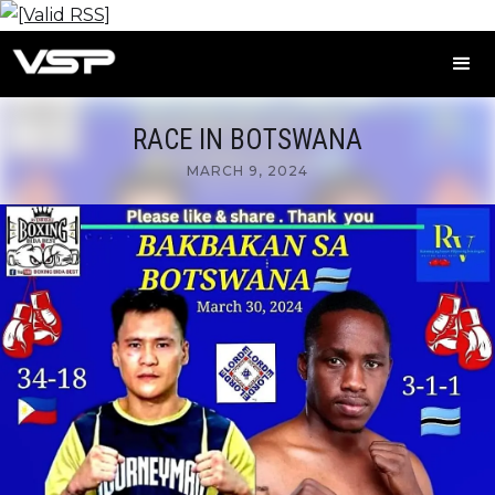
RACE IN BOTSWANA
MARCH 9, 2024