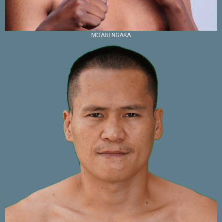
MOABI NGAKA