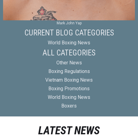
Mark John Yap
CURRENT BLOG CATEGORIES
World Boxing News
ALL CATEGORIES
Other News
Boxing Regulations
Vietnam Boxing News
Boxing Promotions
World Boxing News
Boxers
LATEST NEWS