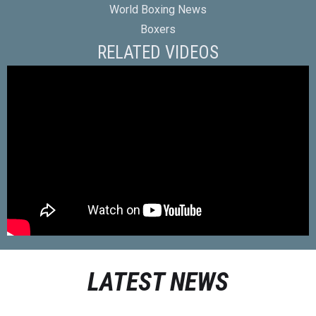
World Boxing News
Boxers
RELATED VIDEOS
LATEST NEWS