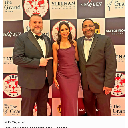
May 26, 2026