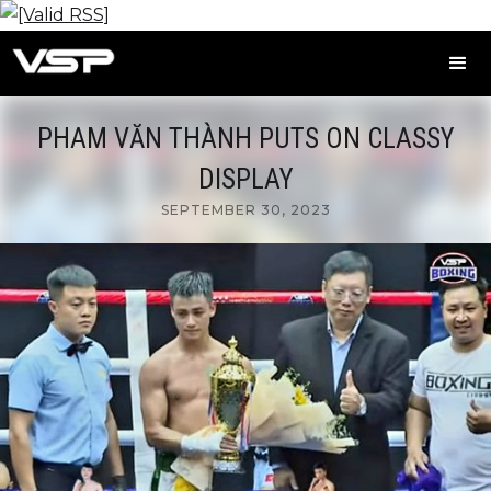
PHAM VĂN THÀNH PUTS ON CLASSY
DISPLAY
SEPTEMBER 30, 2023