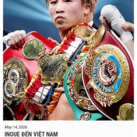
May 14, 2026
INOUE ĐẾN VIỆT NAM