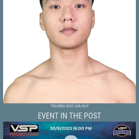
TRƯƠNG NGÔ GIA HUY
EVENT IN THE POST