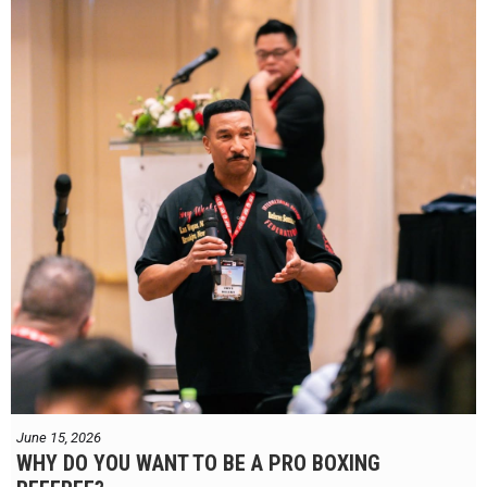
June 15, 2026
WHY DO YOU WANT TO BE A PRO BOXING