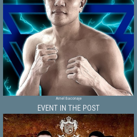
Arnel Baconaje
EVENT IN THE POST