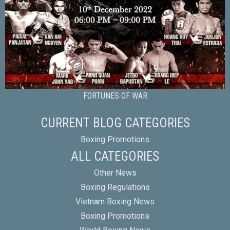
FORTUNES OF WAR
CURRENT BLOG CATEGORIES
Boxing Promotions
ALL CATEGORIES
Other News
Boxing Regulations
Vietnam Boxing News
Boxing Promotions