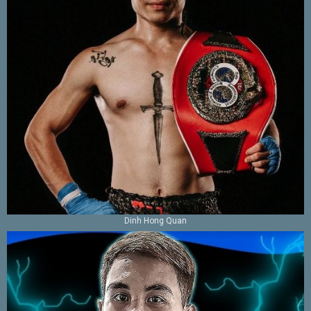
Dinh Hong Quan