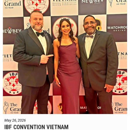
May 26, 2026
IBF CONVENTION VIETNAM