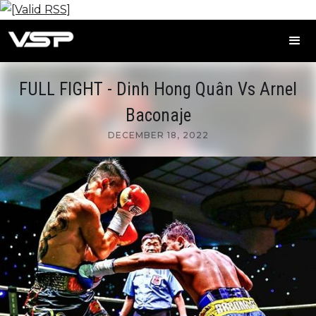
FULL FIGHT - Dinh Hong Quân Vs Arnel
Baconaje
DECEMBER 18, 2022