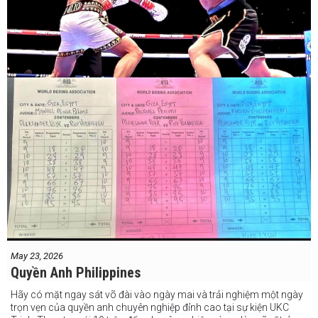
May 23, 2026
Quyền Anh Philippines
Hãy có mặt ngay sát võ đài vào ngày mai và trải nghiệm một ngày
trọn vẹn của quyền anh chuyên nghiệp đỉnh cao tại sự kiện UKC