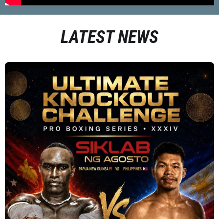
LATEST NEWS