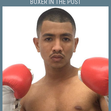
BOXER IN THE POST