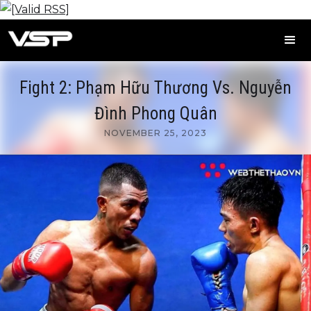
Fight 2: Phạm Hữu Thương Vs. Nguyễn
Đình Phong Quân
NOVEMBER 25, 2023