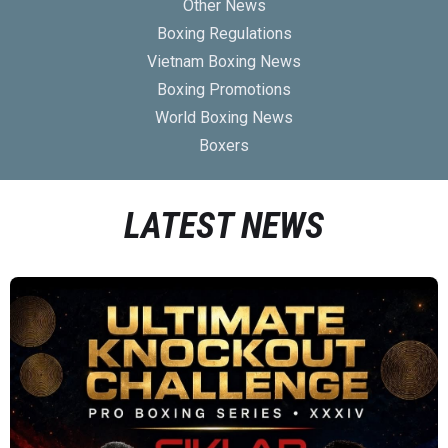
Other News
Boxing Regulations
Vietnam Boxing News
Boxing Promotions
World Boxing News
Boxers
LATEST NEWS