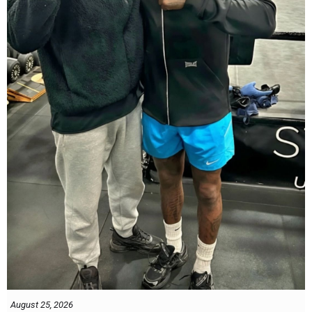
August 25, 2026