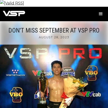
DON'T MISS SEPTEMBER AT VSP PRO
AUGUST 28, 2023