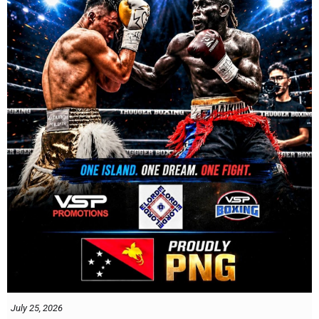
July 25, 2026