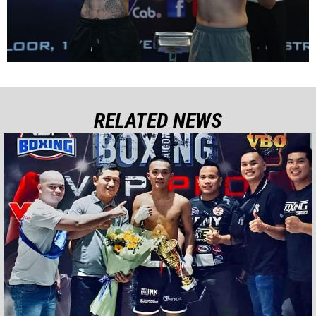
RELATED NEWS